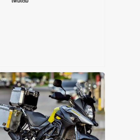
เพิ่มเติม