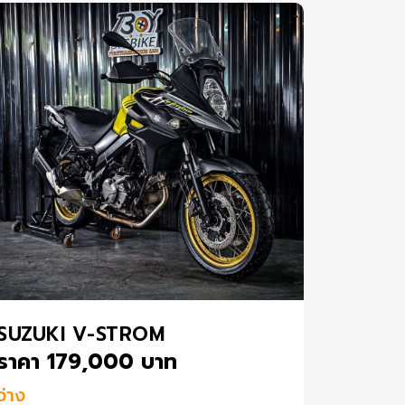
SUZUKI V-STROM
ราคา 179,000 บาท
ว่าง