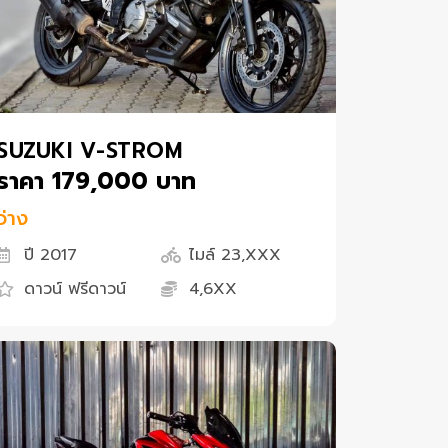
SUZUKI V-STROM
ราคา 179,000 บาท
ว่าง
ปี 2017
ไมล์ 23,XXX
ดาวน์ ฟรีดาวน์
4,6XX