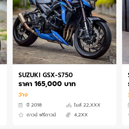
SUZUKI GSX-S750
ราคา 165,000 บาท
ว่าง
ปี 2018
ไมล์ 22,XXX
ดาวน์ ฟรีดาวน์
4,2XX