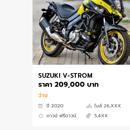
SUZUKI V-STROM
ราคา 209,000 บาท
ว่าง
ปี 2020
ไมล์ 26,XXX
ดาวน์ ฟรีดาวน์
5,4XX