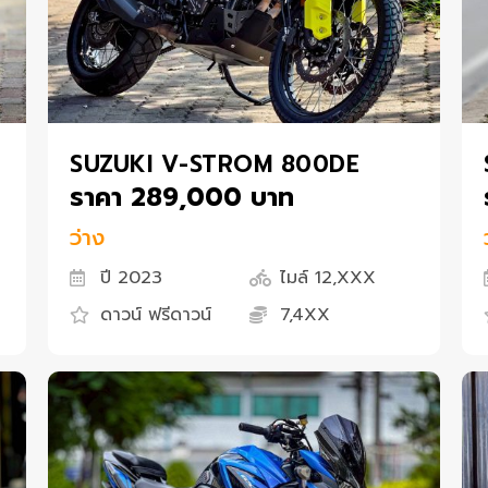
SUZUKI V-STROM 800DE
ราคา 289,000 บาท
ว่าง
ปี 2023
ไมล์ 12,XXX
ดาวน์ ฟรีดาวน์
7,4XX