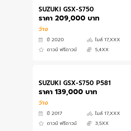
SUZUKI GSX-S750
ราคา 209,000 บาท
ว่าง
ปี 2020
ไมล์ 17,XXX
ดาวน์ ฟรีดาวน์
5,4XX