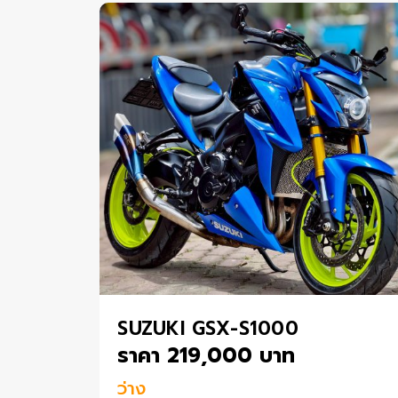
SUZUKI GSX-S1000
ราคา 219,000 บาท
ว่าง