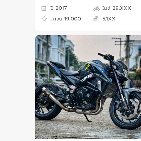
ปี 2017
ไมล์ 29,XXX
ดาวน์ 19,000
5,1XX