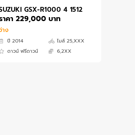
SUZUKI GSX-R1000 4 1512
ราคา 229,000 บาท
ว่าง
ปี 2014
ไมล์ 25,XXX
ดาวน์ ฟรีดาวน์
6,2XX