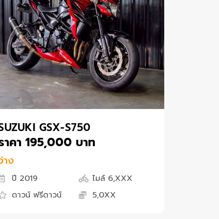
SUZUKI GSX-S750
ราคา 195,000 บาท
ว่าง
ปี 2019
ไมล์ 6,XXX
ดาวน์ ฟรีดาวน์
5,0XX