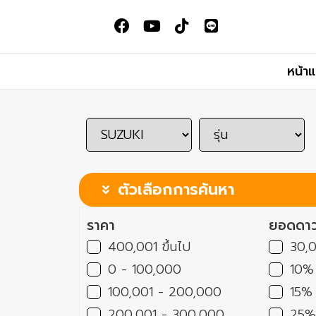
หน้า
ตัวเลือกการค้นหา
ราคา
ยอดดาว
400,001 ขึ้นไป
30,0
0 - 100,000
10% 
100,001 - 200,000
15% 
200,001 - 300,000
25% 