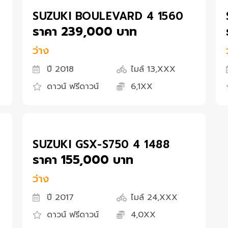
SUZUKI BOULEVARD 4 1560
ราคา 239,000 บาท
ว่าง
ปี 2018
ไมล์ 13,XXX
ดาวน์ ฟรีดาวน์
6,1XX