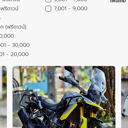
เพิ่มเติม
รีดาวน์
7,001 - 9,000
%
ท (ฟรีดาวน์)
10,000
001 - 30,000
01 - 20,000