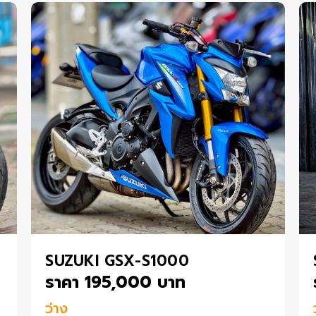
SUZUKI GSX-S1000
ราคา 195,000 บาท
ว่าง