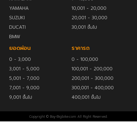
YAMAHA
10,001 - 20,000
SUZUKI
20,001 - 30,000
DUCATI
30,001 ขึ้นไป
BMW
ยอดผ่อน
ราคารถ
0 - 3,000
0 - 100,000
3,001 - 5,000
100,001 - 200,000
5,001 - 7,000
200,001 - 300,000
7,001 - 9,000
300,001 - 400,000
9,001 ขึ้นไป
400,001 ขึ้นไป
Copyright © Boy-Bigbike.com All Right Reserved.