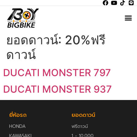
ยอดดาวน์:
20%ฟรี
ดาวน์
DUCATI MONSTER 797
DUCATI MONSTER 937
ยี่ห้อรถ
ยอดดาวน์
HONDA
ฟรีดาวน์
KAWASAKI
1 - 10,000