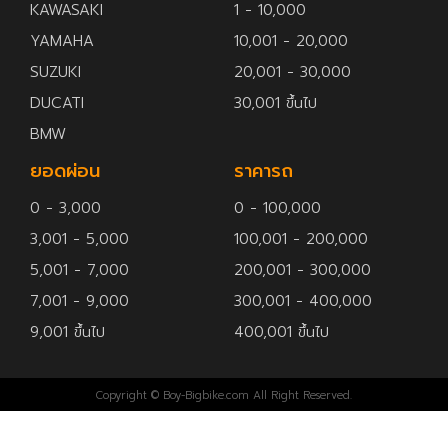
KAWASAKI
1 - 10,000
YAMAHA
10,001 - 20,000
SUZUKI
20,001 - 30,000
DUCATI
30,001 ขึ้นไป
BMW
ยอดผ่อน
ราคารถ
0 - 3,000
0 - 100,000
3,001 - 5,000
100,001 - 200,000
5,001 - 7,000
200,001 - 300,000
7,001 - 9,000
300,001 - 400,000
9,001 ขึ้นไป
400,001 ขึ้นไป
Copyright © Boy-Bigbike.com All Right Reserved.