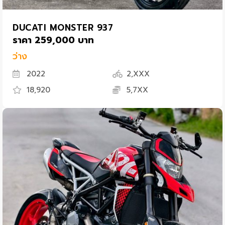
DUCATI MONSTER 937
ราคา 259,000 บาท
ว่าง
2022
2,XXX
18,920
5,7XX