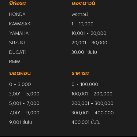
ยี่ห้อรถ
ยอดดาวน์
HONDA
ฟรีดาวน์
KAWASAKI
1 - 10,000
YAMAHA
10,001 - 20,000
SUZUKI
20,001 - 30,000
DUCATI
30,001 ขึ้นไป
BMW
ยอดผ่อน
ราคารถ
0 - 3,000
0 - 100,000
3,001 - 5,000
100,001 - 200,000
5,001 - 7,000
200,001 - 300,000
7,001 - 9,000
300,001 - 400,000
9,001 ขึ้นไป
400,001 ขึ้นไป