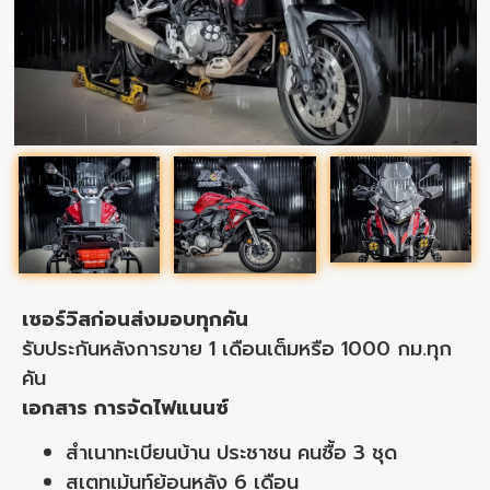
เซอร์วิสก่อนส่งมอบทุกคัน
รับประกันหลังการขาย 1 เดือนเต็มหรือ 1000 กม.ทุก
คัน
เอกสาร การจัดไฟแนนซ์
สำเนาทะเบียนบ้าน ประชาชน คนซื้อ 3 ชุด
สเตทเม้นท์ย้อนหลัง 6 เดือน