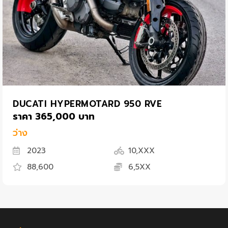
DUCATI HYPERMOTARD 950 RVE
ราคา 365,000 บาท
ว่าง
2023
10,XXX
88,600
6,5XX