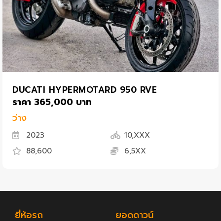
DUCATI HYPERMOTARD 950 RVE
ราคา 365,000 บาท
ว่าง
2023
10,XXX
88,600
6,5XX
ยี่ห้อรถ
ยอดดาวน์