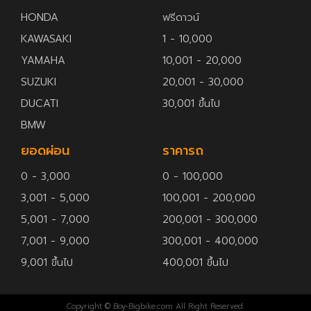
HONDA
ฟรีดาวน์
KAWASAKI
1 - 10,000
YAMAHA
10,001 - 20,000
SUZUKI
20,001 - 30,000
DUCATI
30,001 ขึ้นไป
BMW
ยอดผ่อน
ราคารถ
0 - 3,000
0 - 100,000
3,001 - 5,000
100,001 - 200,000
5,001 - 7,000
200,001 - 300,000
7,001 - 9,000
300,001 - 400,000
9,001 ขึ้นไป
400,001 ขึ้นไป
Copyright © Boy-Bigbike.com All Right Reserved.