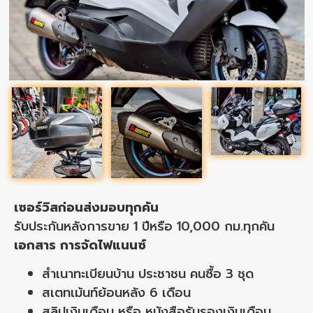
เซอร์วิสก่อนส่งมอบทุกคัน
รับประกันหลังการขาย 1 ปีหรือ 10,000 กม.ทุกคัน
เอกสาร การจัดไฟแนนซ์
สำเนาทะเบียนบ้าน ประชาชน คนซื้อ 3 ชุด
สเตทเม้นท์ย้อนหลัง 6 เดือน
สลิปเงินเดือน หรือ หนังสือรับรองเงินเดือน