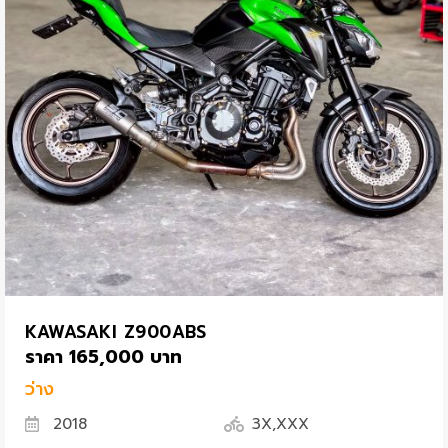
KAWASAKI Z900ABS
ราคา 165,000 บาท
ว่าง
2018
3X,XXX