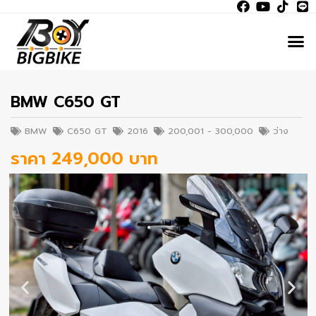
BMW C650 GT
BMW
C650 GT
2016
200,001 - 300,000
ว่าง
ราคา 249,000 บาท