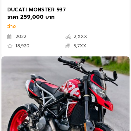
DUCATI MONSTER 937
ราคา 259,000 บาท
ว่าง
2022
2,XXX
18,920
5,7XX