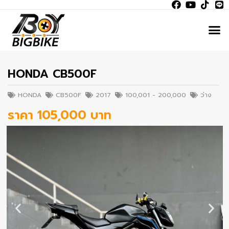
HONDA CB500F
HONDA
CB500F
2017
100,001 - 200,000
ว่าง
ราคา 105,000 บาท