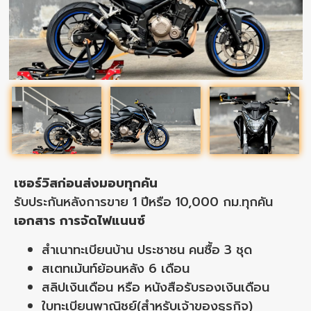
เซอร์วิสก่อนส่งมอบทุกคัน
รับประกันหลังการขาย 1 ปีหรือ 10,000 กม.ทุกคัน
เอกสาร การจัดไฟแนนซ์
สำเนาทะเบียนบ้าน ประชาชน คนซื้อ 3 ชุด
สเตทเม้นท์ย้อนหลัง 6 เดือน
สลิปเงินเดือน หรือ หนังสือรับรองเงินเดือน
ใบทะเบียนพาณิชย์(สำหรับเจ้าของธุรกิจ)