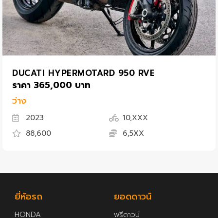
DUCATI HYPERMOTARD 950 RVE
ราคา 365,000 บาท
ว่าง
2023
10,XXX
88,600
6,5XX
ยี่ห้อรถ
ยอดดาวน์
HONDA
ฟรีดาวน์