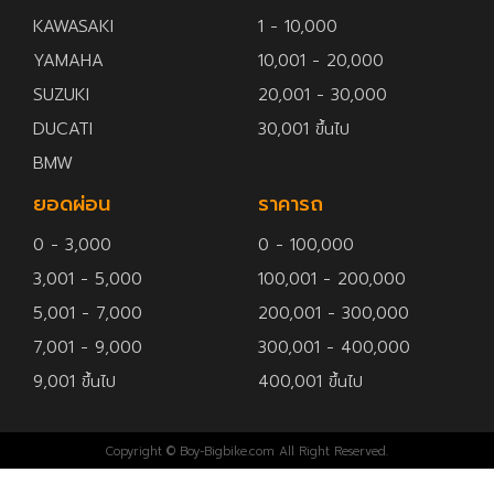
KAWASAKI
1 - 10,000
YAMAHA
10,001 - 20,000
SUZUKI
20,001 - 30,000
DUCATI
30,001 ขึ้นไป
BMW
ยอดผ่อน
ราคารถ
0 - 3,000
0 - 100,000
3,001 - 5,000
100,001 - 200,000
5,001 - 7,000
200,001 - 300,000
7,001 - 9,000
300,001 - 400,000
9,001 ขึ้นไป
400,001 ขึ้นไป
Copyright © Boy-Bigbike.com All Right Reserved.