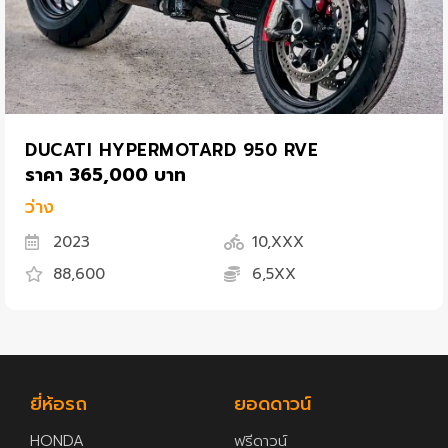
DUCATI HYPERMOTARD 950 RVE
ราคา 365,000 บาท
ว่าง
2023
10,XXX
88,600
6,5XX
ยี่ห้อรถ
ยอดดาวน์
HONDA
ฟรีดาวน์