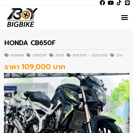
HONDA CB650F
HONDA
CB650F
2016
100,001 - 200,000
ว่าง
ราคา 109,000 บาท