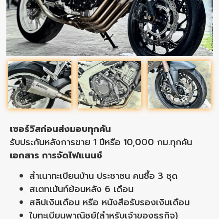
เซอร์วิสก่อนส่งมอบทุกคัน
รับประกันหลังการขาย 1 ปีหรือ 10,000 กม.ทุกคัน
เอกสาร การจัดไฟแนนซ์
สำเนาทะเบียนบ้าน ประชาชน คนซื้อ 3 ชุด
สเตทเม้นท์ย้อนหลัง 6 เดือน
สลิปเงินเดือน หรือ หนังสือรับรองเงินเดือน
ใบทะเบียนพาณิชย์(สำหรับเจ้าของธุรกิจ)