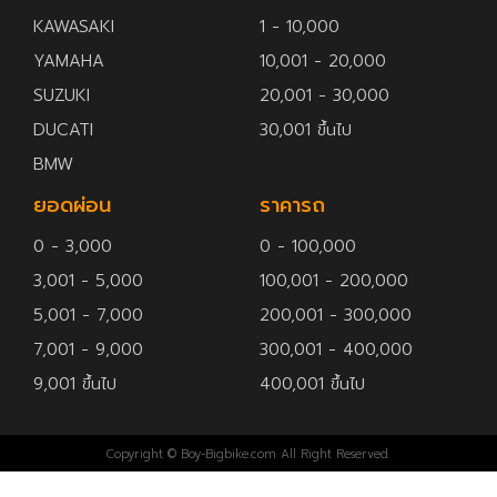
KAWASAKI
1 - 10,000
YAMAHA
10,001 - 20,000
SUZUKI
20,001 - 30,000
DUCATI
30,001 ขึ้นไป
BMW
ยอดผ่อน
ราคารถ
0 - 3,000
0 - 100,000
3,001 - 5,000
100,001 - 200,000
5,001 - 7,000
200,001 - 300,000
7,001 - 9,000
300,001 - 400,000
9,001 ขึ้นไป
400,001 ขึ้นไป
Copyright © Boy-Bigbike.com All Right Reserved.