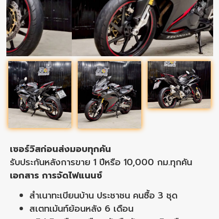
เซอร์วิสก่อนส่งมอบทุกคัน
รับประกันหลังการขาย 1 ปีหรือ 10,000 กม.ทุกคัน
เอกสาร การจัดไฟแนนซ์
สำเนาทะเบียนบ้าน ประชาชน คนซื้อ 3 ชุด
สเตทเม้นท์ย้อนหลัง 6 เดือน