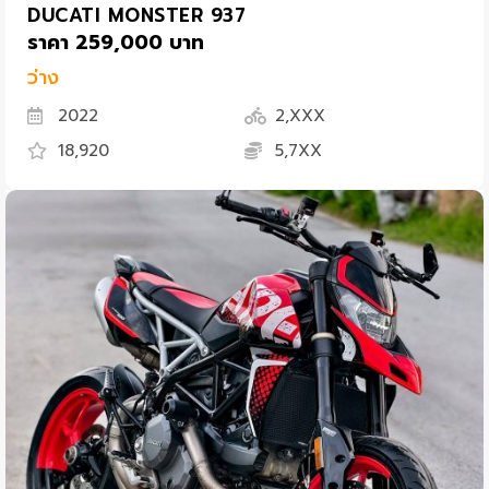
DUCATI MONSTER 937
ราคา 259,000 บาท
ว่าง
2022
2,XXX
18,920
5,7XX