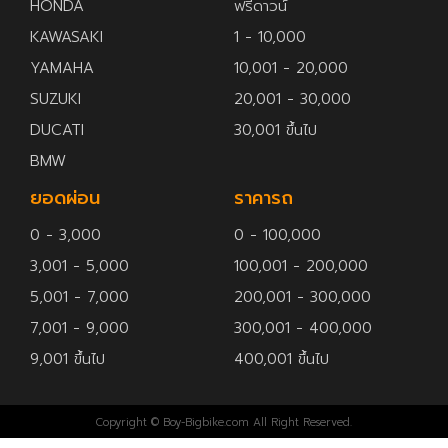
HONDA
ฟรีดาวน์
KAWASAKI
1 - 10,000
YAMAHA
10,001 - 20,000
SUZUKI
20,001 - 30,000
DUCATI
30,001 ขึ้นไป
BMW
ยอดผ่อน
ราคารถ
0 - 3,000
0 - 100,000
3,001 - 5,000
100,001 - 200,000
5,001 - 7,000
200,001 - 300,000
7,001 - 9,000
300,001 - 400,000
9,001 ขึ้นไป
400,001 ขึ้นไป
Copyright © Boy-Bigbike.com All Right Reserved.