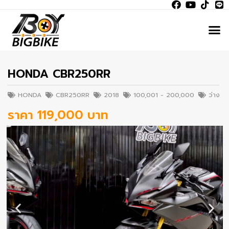
HONDA CBR250RR
HONDA
CBR250RR
2018
100,001 - 200,000
ว่าง
ราคา 119,000 บาท