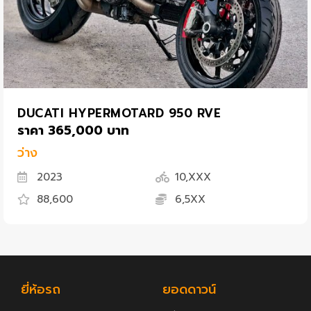
DUCATI HYPERMOTARD 950 RVE
ราคา 365,000 บาท
ว่าง
2023
10,XXX
88,600
6,5XX
ยี่ห้อรถ
ยอดดาวน์