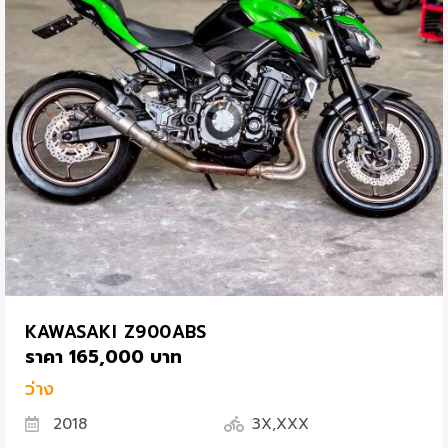
KAWASAKI Z900ABS
ราคา 165,000 บาท
ว่าง
2018
3X,XXX