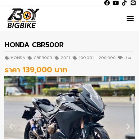
HONDA CBR500R
HONDA
CBR500R
2021
100,001 - 200,000
ว่าง
ราคา 139,000 บาท