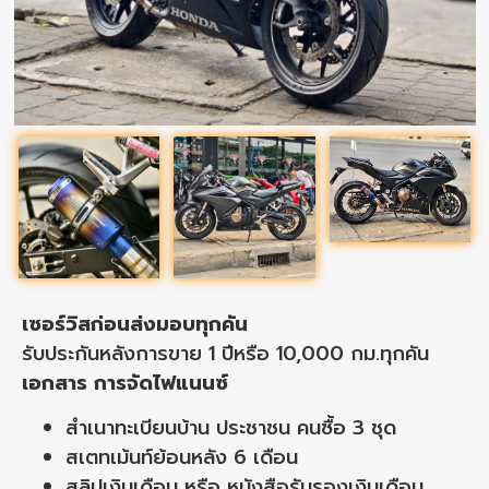
เซอร์วิสก่อนส่งมอบทุกคัน
รับประกันหลังการขาย 1 ปีหรือ 10,000 กม.ทุกคัน
เอกสาร การจัดไฟแนนซ์
สำเนาทะเบียนบ้าน ประชาชน คนซื้อ 3 ชุด
สเตทเม้นท์ย้อนหลัง 6 เดือน
สลิปเงินเดือน หรือ หนังสือรับรองเงินเดือน