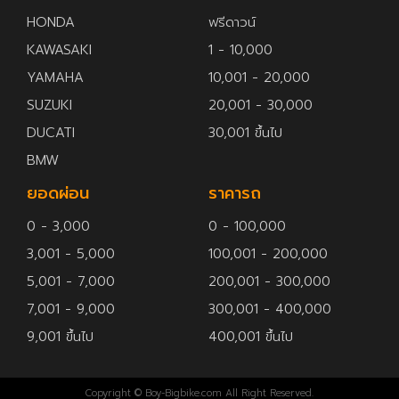
HONDA
ฟรีดาวน์
KAWASAKI
1 - 10,000
YAMAHA
10,001 - 20,000
SUZUKI
20,001 - 30,000
DUCATI
30,001 ขึ้นไป
BMW
ยอดผ่อน
ราคารถ
0 - 3,000
0 - 100,000
3,001 - 5,000
100,001 - 200,000
5,001 - 7,000
200,001 - 300,000
7,001 - 9,000
300,001 - 400,000
9,001 ขึ้นไป
400,001 ขึ้นไป
Copyright © Boy-Bigbike.com All Right Reserved.