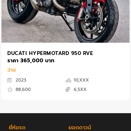
DUCATI HYPERMOTARD 950 RVE
ราคา 365,000 บาท
ว่าง
2023
10,XXX
88,600
6,5XX
ยี่ห้อรถ
ยอดดาวน์