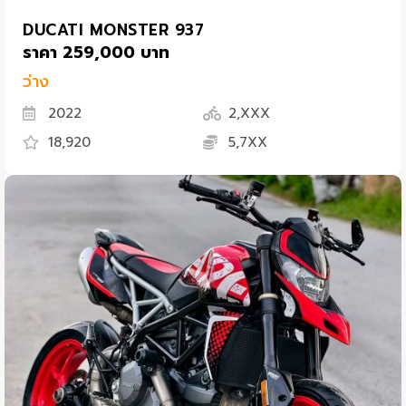
DUCATI MONSTER 937
ราคา 259,000 บาท
ว่าง
2022
2,XXX
18,920
5,7XX