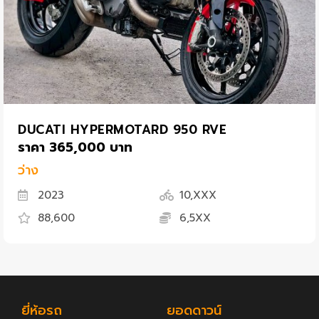
DUCATI HYPERMOTARD 950 RVE
ราคา 365,000 บาท
ว่าง
2023
10,XXX
88,600
6,5XX
ยี่ห้อรถ
ยอดดาวน์