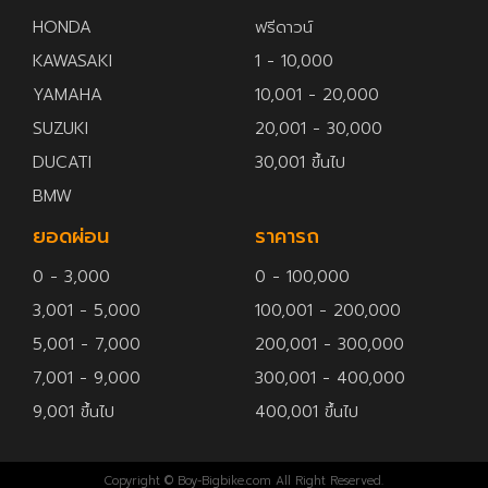
HONDA
ฟรีดาวน์
KAWASAKI
1 - 10,000
YAMAHA
10,001 - 20,000
SUZUKI
20,001 - 30,000
DUCATI
30,001 ขึ้นไป
BMW
ยอดผ่อน
ราคารถ
0 - 3,000
0 - 100,000
3,001 - 5,000
100,001 - 200,000
5,001 - 7,000
200,001 - 300,000
7,001 - 9,000
300,001 - 400,000
9,001 ขึ้นไป
400,001 ขึ้นไป
Copyright © Boy-Bigbike.com All Right Reserved.