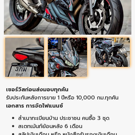
เซอร์วิสก่อนส่งมอบทุกคัน
รับประกันหลังการขาย 1 ปีหรือ 10,000 กม.ทุกคัน
เอกสาร การจัดไฟแนนซ์
สำเนาทะเบียนบ้าน ประชาชน คนซื้อ 3 ชุด
สเตทเม้นท์ย้อนหลัง 6 เดือน
สลิปเงินเดือน หรือ หนังสือรับรองเงินเดือน