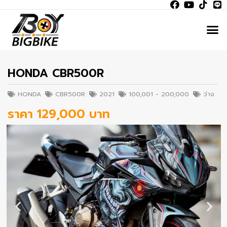
HONDA CBR500R
HONDA
CBR500R
2021
100,001 - 200,000
ว่าง
ราคา 129,000 บาท