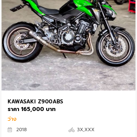
KAWASAKI Z900ABS
ราคา 165,000 บาท
ว่าง
2018
3X,XXX