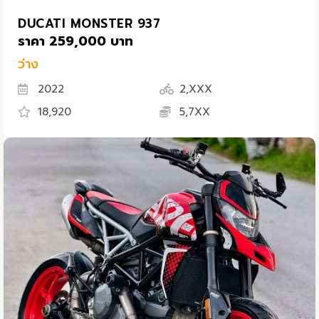
DUCATI MONSTER 937
ราคา 259,000 บาท
ว่าง
2022
2,XXX
18,920
5,7XX