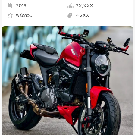
2018
3X,XXX
ฟรีดาวน์
4,2XX