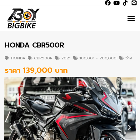
HONDA CBR500R
HONDA
CBR500R
2021
100,001 - 200,000
ว่าง
ราคา 139,000 บาท