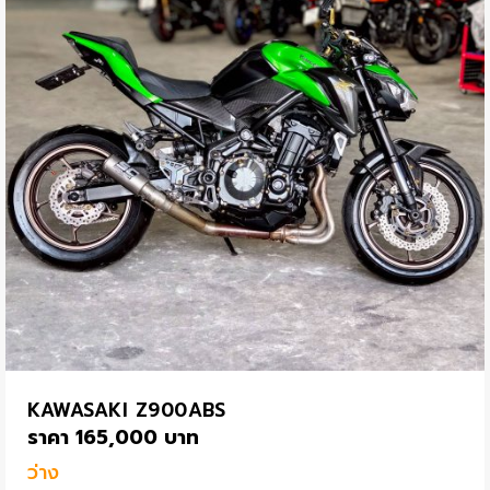
KAWASAKI Z900ABS
ราคา 165,000 บาท
ว่าง