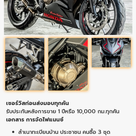
เซอร์วิสก่อนส่งมอบทุกคัน
รับประกันหลังการขาย 1 ปีหรือ 10,000 กม.ทุกคัน
เอกสาร การจัดไฟแนนซ์
สำเนาทะเบียนบ้าน ประชาชน คนซื้อ 3 ชุด