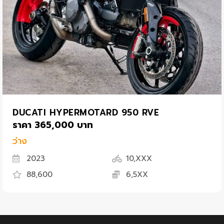
DUCATI HYPERMOTARD 950 RVE
ราคา 365,000 บาท
ว่าง
2023
10,XXX
88,600
6,5XX