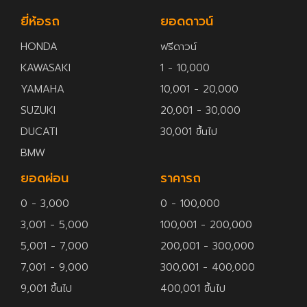
ยี่ห้อรถ
ยอดดาวน์
HONDA
ฟรีดาวน์
KAWASAKI
1 - 10,000
YAMAHA
10,001 - 20,000
SUZUKI
20,001 - 30,000
DUCATI
30,001 ขึ้นไป
BMW
ยอดผ่อน
ราคารถ
0 - 3,000
0 - 100,000
3,001 - 5,000
100,001 - 200,000
5,001 - 7,000
200,001 - 300,000
7,001 - 9,000
300,001 - 400,000
9,001 ขึ้นไป
400,001 ขึ้นไป