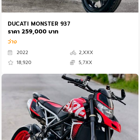
DUCATI MONSTER 937
ราคา 259,000 บาท
ว่าง
2022
2,XXX
18,920
5,7XX