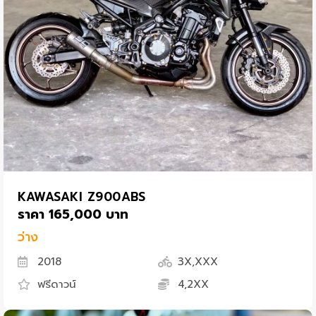
KAWASAKI Z900ABS
ราคา 165,000 บาท
ว่าง
2018
3X,XXX
ฟรีดาวน์
4,2XX