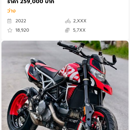
ราคา 259,000 บาท
ว่าง
2022
2,XXX
18,920
5,7XX