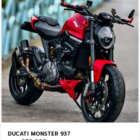
DUCATI MONSTER 937