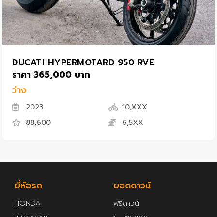
DUCATI HYPERMOTARD 950 RVE
ราคา 365,000 บาท
ว่าง
2023
10,XXX
88,600
6,5XX
ยี่ห้อรถ
ยอดดาวน์
HONDA
ฟรีดาวน์