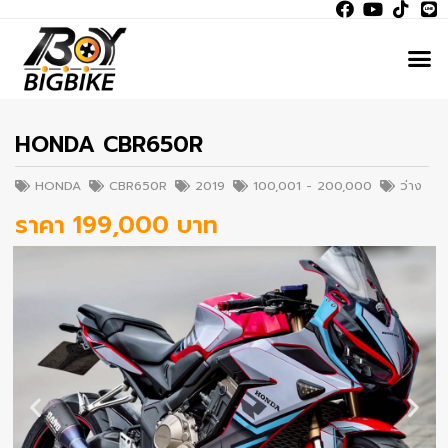
HONDA CBR650R
HONDA
CBR650R
2019
100,001 - 200,000
ว่าง
ราคา 199,000 บาท