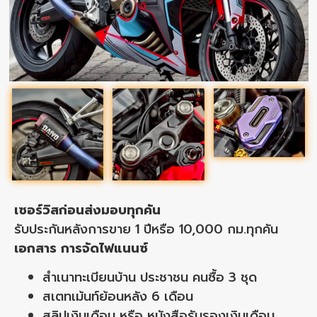
เซอร์วิสก่อนส่งมอบทุกคัน
รับประกันหลังการขาย 1 ปีหรือ 10,000 กม.ทุกคัน
เอกสาร การจัดไฟแนนซ์
สำเนาทะเบียนบ้าน ประชาชน คนซื้อ 3 ชุด
สเตทเม้นท์ย้อนหลัง 6 เดือน
สลิปเงินเดือน หรือ หนังสือรับรองเงินเดือน