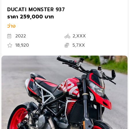
DUCATI MONSTER 937
ราคา 259,000 บาท
ว่าง
2022
2,XXX
18,920
5,7XX