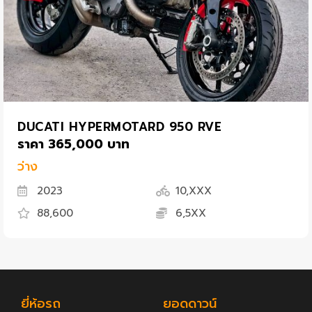
DUCATI HYPERMOTARD 950 RVE
ราคา 365,000 บาท
ว่าง
2023
10,XXX
88,600
6,5XX
ยี่ห้อรถ
ยอดดาวน์