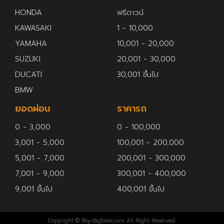
HONDA
ฟรีดาวน์
KAWASAKI
1 - 10,000
YAMAHA
10,001 - 20,000
SUZUKI
20,001 - 30,000
DUCATI
30,001 ขึ้นไป
BMW
ยอดผ่อน
ราคารถ
0 - 3,000
0 - 100,000
3,001 - 5,000
100,001 - 200,000
5,001 - 7,000
200,001 - 300,000
7,001 - 9,000
300,001 - 400,000
9,001 ขึ้นไป
400,001 ขึ้นไป
Copyright © Boy-Bigbike.com All Right Reserved.