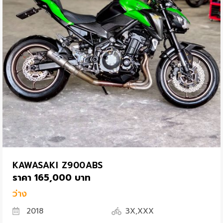
KAWASAKI Z900ABS
ราคา 165,000 บาท
ว่าง
2018
3X,XXX