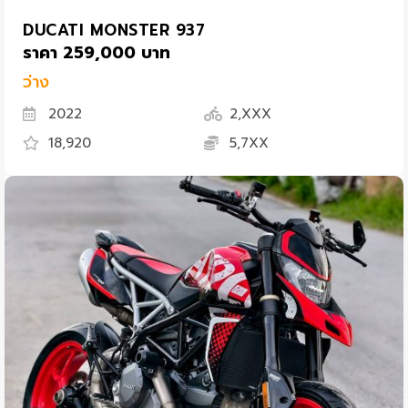
DUCATI MONSTER 937
ราคา 259,000 บาท
ว่าง
2022
2,XXX
18,920
5,7XX