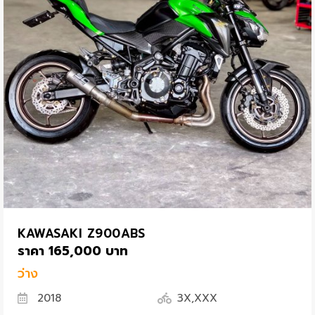
KAWASAKI Z900ABS
ราคา 165,000 บาท
ว่าง
2018
3X,XXX