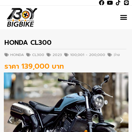
HONDA CL300
HONDA
CL300
2023
100,001 - 200,000
ว่าง
ราคา 139,000 บาท