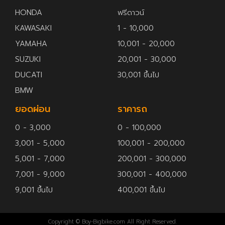
HONDA
ฟรีดาวน์
KAWASAKI
1 - 10,000
YAMAHA
10,001 - 20,000
SUZUKI
20,001 - 30,000
DUCATI
30,001 ขึ้นไป
BMW
ยอดผ่อน
ราคารถ
0 - 3,000
0 - 100,000
3,001 - 5,000
100,001 - 200,000
5,001 - 7,000
200,001 - 300,000
7,001 - 9,000
300,001 - 400,000
9,001 ขึ้นไป
400,001 ขึ้นไป
Copyright © Boy-Bigbike.com All Right Reserved.