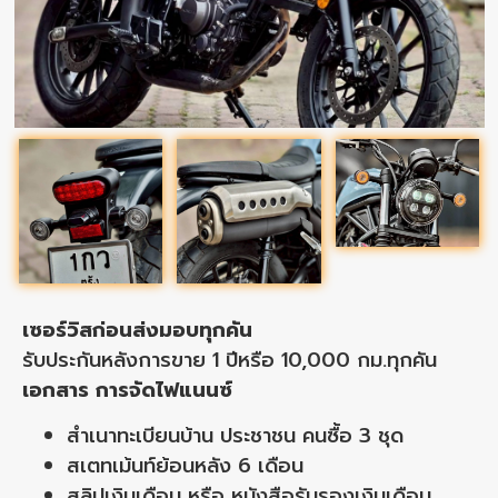
เซอร์วิสก่อนส่งมอบทุกคัน
รับประกันหลังการขาย 1 ปีหรือ 10,000 กม.ทุกคัน
เอกสาร การจัดไฟแนนซ์
สำเนาทะเบียนบ้าน ประชาชน คนซื้อ 3 ชุด
สเตทเม้นท์ย้อนหลัง 6 เดือน
สลิปเงินเดือน หรือ หนังสือรับรองเงินเดือน