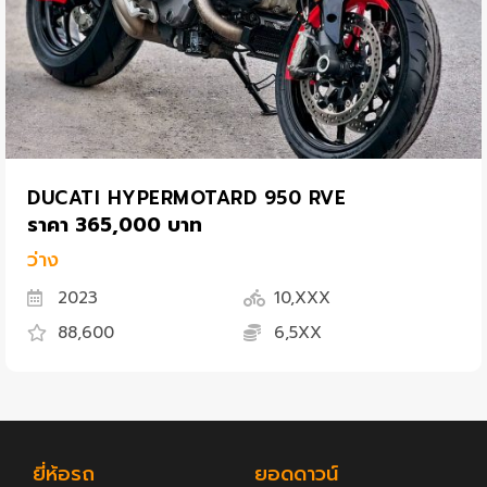
DUCATI HYPERMOTARD 950 RVE
ราคา 365,000 บาท
ว่าง
2023
10,XXX
88,600
6,5XX
ยี่ห้อรถ
ยอดดาวน์