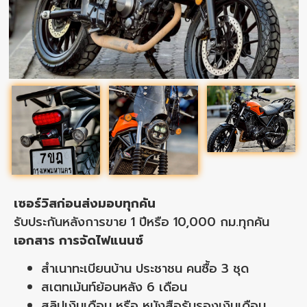
เซอร์วิสก่อนส่งมอบทุกคัน
รับประกันหลังการขาย 1 ปีหรือ 10,000 กม.ทุกคัน
เอกสาร การจัดไฟแนนซ์
สำเนาทะเบียนบ้าน ประชาชน คนซื้อ 3 ชุด
สเตทเม้นท์ย้อนหลัง 6 เดือน
สลิปเงินเดือน หรือ หนังสือรับรองเงินเดือน