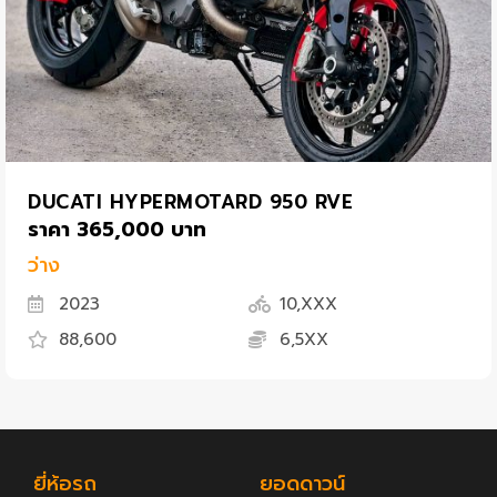
DUCATI HYPERMOTARD 950 RVE
ราคา 365,000 บาท
ว่าง
2023
10,XXX
88,600
6,5XX
ยี่ห้อรถ
ยอดดาวน์