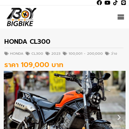
HONDA CL300
HONDA
CL300
2023
100,001 - 200,000
ว่าง
ราคา 109,000 บาท