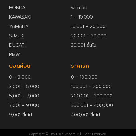
HONDA
ฟรีดาวน์
KAWASAKI
1 - 10,000
YAMAHA
10,001 - 20,000
SUZUKI
20,001 - 30,000
DUCATI
30,001 ขึ้นไป
BMW
ยอดผ่อน
ราคารถ
0 - 3,000
0 - 100,000
3,001 - 5,000
100,001 - 200,000
5,001 - 7,000
200,001 - 300,000
7,001 - 9,000
300,001 - 400,000
9,001 ขึ้นไป
400,001 ขึ้นไป
Copyright © Boy-Bigbike.com All Right Reserved.