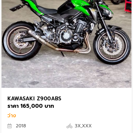
KAWASAKI Z900ABS
ราคา 165,000 บาท
ว่าง
2018
3X,XXX