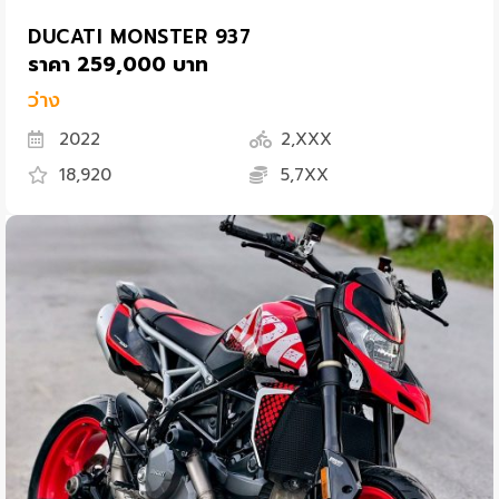
DUCATI MONSTER 937
ราคา 259,000 บาท
ว่าง
2022
2,XXX
18,920
5,7XX