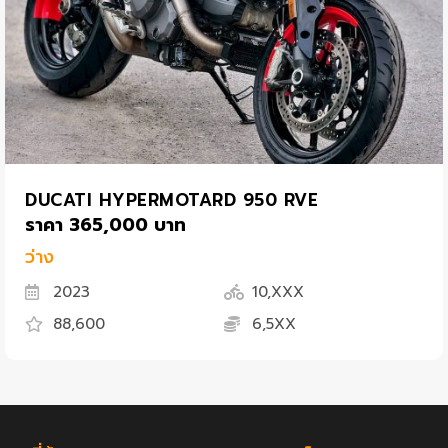
DUCATI HYPERMOTARD 950 RVE
ราคา 365,000 บาท
ว่าง
2023
10,XXX
88,600
6,5XX