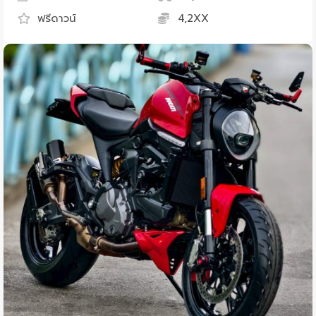
ฟรีดาวน์
4,2XX