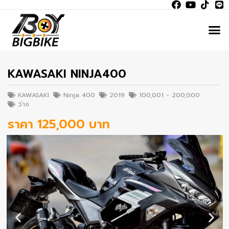
KAWASAKI NINJA400
KAWASAKI
Ninja 400
2019
100,001 - 200,000
ว่าง
ราคา 125,000 บาท