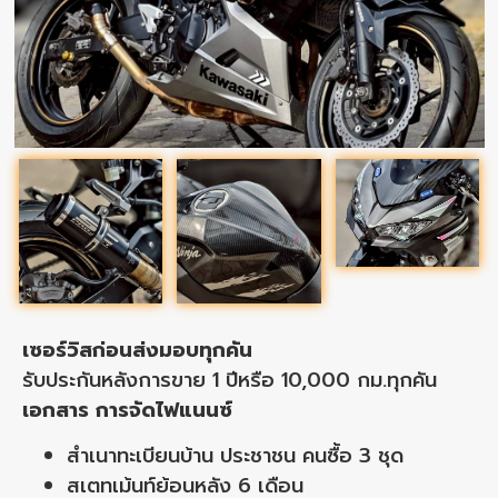
เซอร์วิสก่อนส่งมอบทุกคัน
รับประกันหลังการขาย 1 ปีหรือ 10,000 กม.ทุกคัน
เอกสาร การจัดไฟแนนซ์
สำเนาทะเบียนบ้าน ประชาชน คนซื้อ 3 ชุด
สเตทเม้นท์ย้อนหลัง 6 เดือน