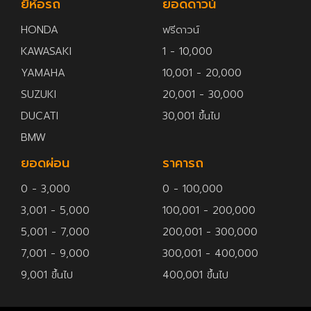
ยี่ห้อรถ
ยอดดาวน์
HONDA
ฟรีดาวน์
KAWASAKI
1 - 10,000
YAMAHA
10,001 - 20,000
SUZUKI
20,001 - 30,000
DUCATI
30,001 ขึ้นไป
BMW
ยอดผ่อน
ราคารถ
0 - 3,000
0 - 100,000
3,001 - 5,000
100,001 - 200,000
5,001 - 7,000
200,001 - 300,000
7,001 - 9,000
300,001 - 400,000
9,001 ขึ้นไป
400,001 ขึ้นไป