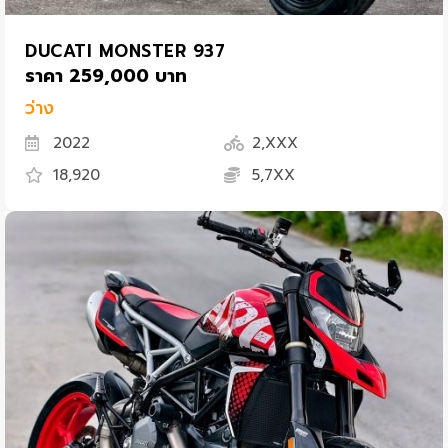
DUCATI MONSTER 937
ราคา 259,000 บาท
ว่าง
2022
2,XXX
18,920
5,7XX