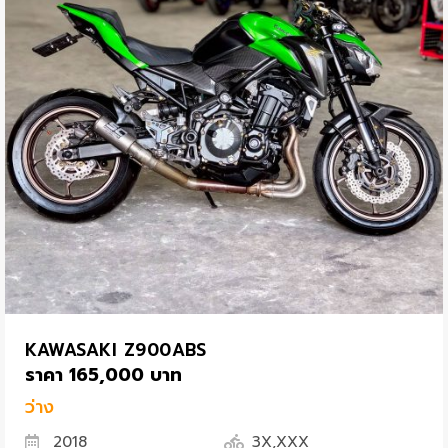
KAWASAKI Z900ABS
ราคา 165,000 บาท
ว่าง
2018
3X,XXX