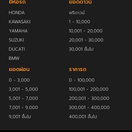
ยี่ห้อรถ
ยอดดาวน์
HONDA
ฟรีดาวน์
KAWASAKI
1 - 10,000
YAMAHA
10,001 - 20,000
SUZUKI
20,001 - 30,000
DUCATI
30,001 ขึ้นไป
BMW
ยอดผ่อน
ราคารถ
0 - 3,000
0 - 100,000
3,001 - 5,000
100,001 - 200,000
5,001 - 7,000
200,001 - 300,000
7,001 - 9,000
300,001 - 400,000
9,001 ขึ้นไป
400,001 ขึ้นไป