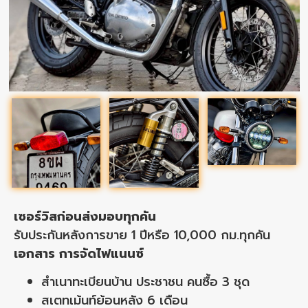
เซอร์วิสก่อนส่งมอบทุกคัน
รับประกันหลังการขาย 1 ปีหรือ 10,000 กม.ทุกคัน
เอกสาร การจัดไฟแนนซ์
สำเนาทะเบียนบ้าน ประชาชน คนซื้อ 3 ชุด
สเตทเม้นท์ย้อนหลัง 6 เดือน