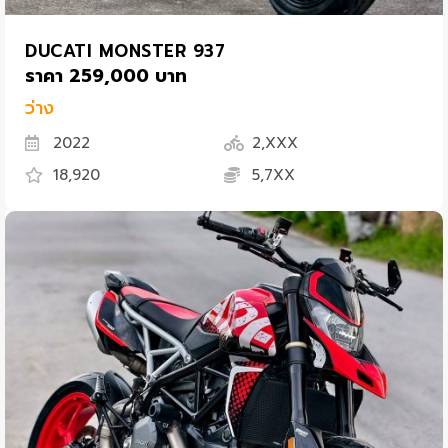
DUCATI MONSTER 937
ราคา 259,000 บาท
ว่าง
2022
2,XXX
18,920
5,7XX