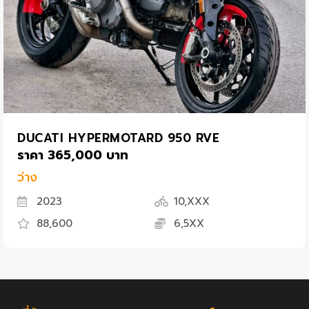
DUCATI HYPERMOTARD 950 RVE
ราคา 365,000 บาท
ว่าง
2023
10,XXX
88,600
6,5XX