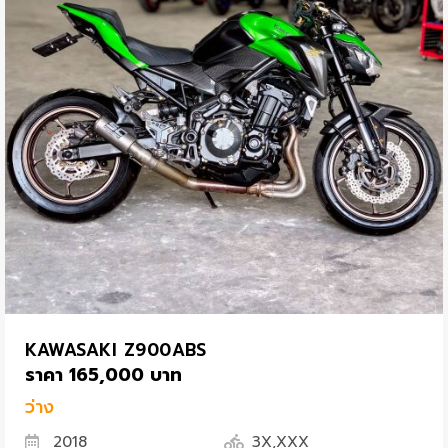
KAWASAKI Z900ABS
ราคา 165,000 บาท
ว่าง
2018
3X,XXX