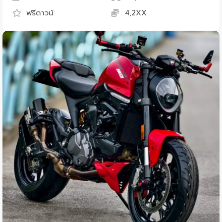
ฟรีดาวน์
4,2XX