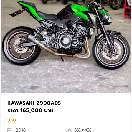
KAWASAKI Z900ABS
ราคา 165,000 บาท
ว่าง
2018
3X,XXX