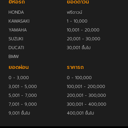
ยี่ห้อรถ
ยอดดาวน์
HONDA
ฟรีดาวน์
KAWASAKI
1 - 10,000
YAMAHA
10,001 - 20,000
SUZUKI
20,001 - 30,000
DUCATI
30,001 ขึ้นไป
BMW
ยอดผ่อน
ราคารถ
0 - 3,000
0 - 100,000
3,001 - 5,000
100,001 - 200,000
5,001 - 7,000
200,001 - 300,000
7,001 - 9,000
300,001 - 400,000
9,001 ขึ้นไป
400,001 ขึ้นไป