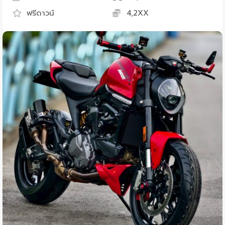
ฟรีดาวน์
4,2XX