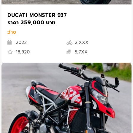
DUCATI MONSTER 937
ราคา 259,000 บาท
ว่าง
2022
2,XXX
18,920
5,7XX