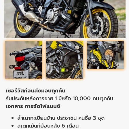
เซอร์วิสก่อนส่งมอบทุกคัน
รับประกันหลังการขาย 1 ปีหรือ 10,000 กม.ทุกคัน
เอกสาร การจัดไฟแนนซ์
สำเนาทะเบียนบ้าน ประชาชน คนซื้อ 3 ชุด
สเตทเม้นท์ย้อนหลัง 6 เดือน