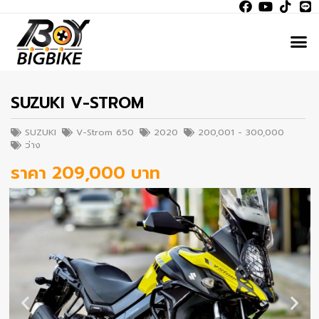
SUZUKI V-STROM
SUZUKI
V-Strom 650
2020
200,001 - 300,000
ว่าง
ราคา 209,000 บาท