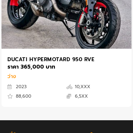
DUCATI HYPERMOTARD 950 RVE
ราคา 365,000 บาท
ว่าง
2023
10,XXX
88,600
6,5XX