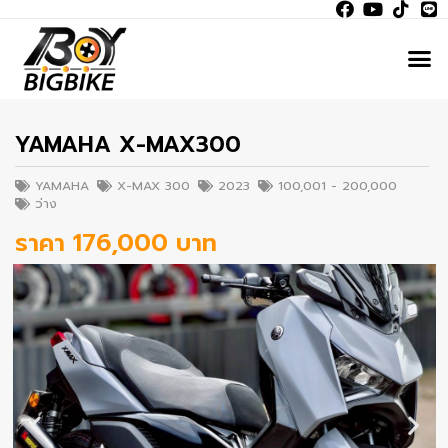
YAMAHA X-MAX300
YAMAHA
X-MAX 300
2023
100,001 - 200,000
ว่าง
ราคา 176,000 บาท