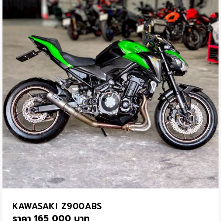
KAWASAKI Z900ABS
ราคา 165,000 บาท