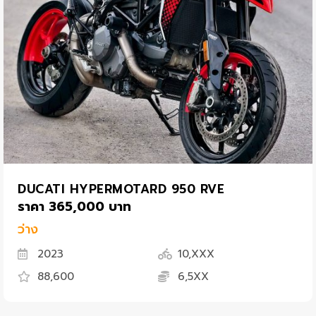
DUCATI HYPERMOTARD 950 RVE
ราคา 365,000 บาท
ว่าง
2023
10,XXX
88,600
6,5XX