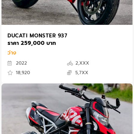
DUCATI MONSTER 937
ราคา 259,000 บาท
ว่าง
2022
2,XXX
18,920
5,7XX