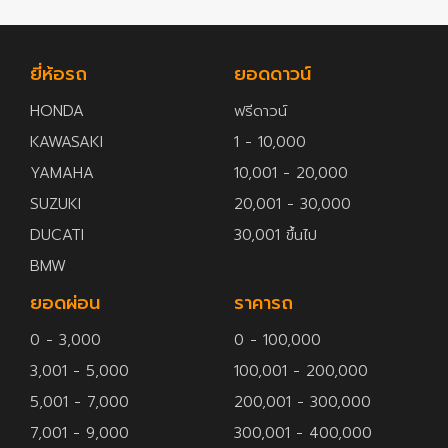
ยี่ห้อรถ
ยอดดาวน์
HONDA
ฟรีดาวน์
KAWASAKI
1 - 10,000
YAMAHA
10,001 - 20,000
SUZUKI
20,001 - 30,000
DUCATI
30,001 ขึ้นไป
BMW
ยอดผ่อน
ราคารถ
0 - 3,000
0 - 100,000
3,001 - 5,000
100,001 - 200,000
5,001 - 7,000
200,001 - 300,000
7,001 - 9,000
300,001 - 400,000