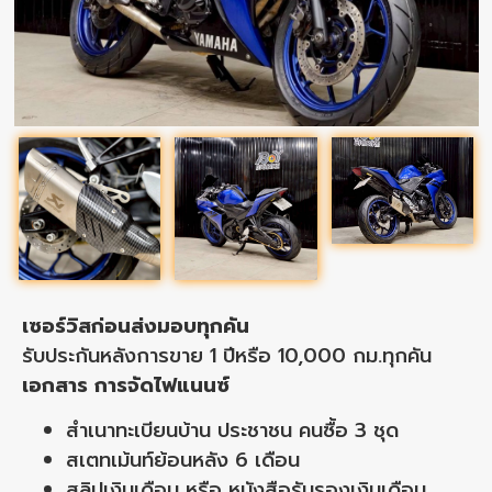
เซอร์วิสก่อนส่งมอบทุกคัน
รับประกันหลังการขาย 1 ปีหรือ 10,000 กม.ทุกคัน
เอกสาร การจัดไฟแนนซ์
สำเนาทะเบียนบ้าน ประชาชน คนซื้อ 3 ชุด
สเตทเม้นท์ย้อนหลัง 6 เดือน
สลิปเงินเดือน หรือ หนังสือรับรองเงินเดือน