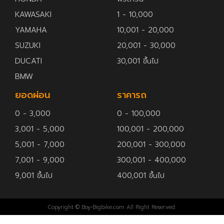
KAWASAKI
1 - 10,000
YAMAHA
10,001 - 20,000
SUZUKI
20,001 - 30,000
DUCATI
30,001 ขึ้นไป
BMW
ยอดผ่อน
ราคารถ
0 - 3,000
0 - 100,000
3,001 - 5,000
100,001 - 200,000
5,001 - 7,000
200,001 - 300,000
7,001 - 9,000
300,001 - 400,000
9,001 ขึ้นไป
400,001 ขึ้นไป
Copyright © Boy-Bigbike.com All Right Reserved.