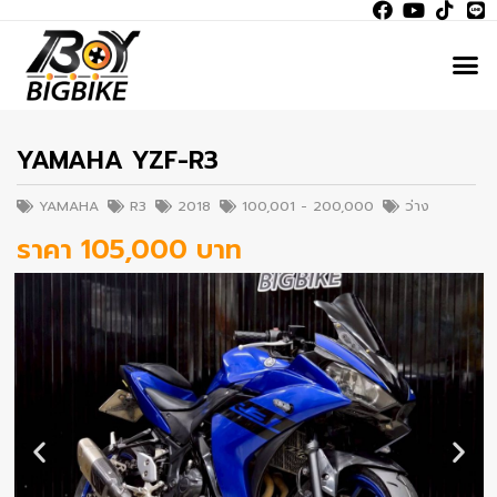
YAMAHA YZF-R3
YAMAHA
R3
2018
100,001 - 200,000
ว่าง
ราคา 105,000 บาท