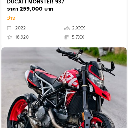
DUCATI MONSTER 937
ราคา 259,000 บาท
ว่าง
2022
2,XXX
18,920
5,7XX