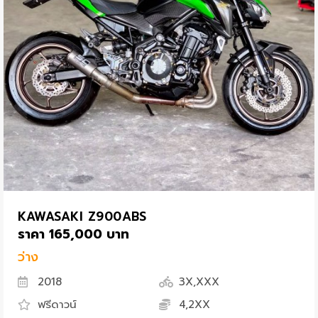
KAWASAKI Z900ABS
ราคา 165,000 บาท
ว่าง
2018
3X,XXX
ฟรีดาวน์
4,2XX