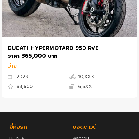
DUCATI HYPERMOTARD 950 RVE
ราคา 365,000 บาท
ว่าง
2023
10,XXX
88,600
6,5XX
ยี่ห้อรถ
ยอดดาวน์
HONDA
ฟรีดาวน์