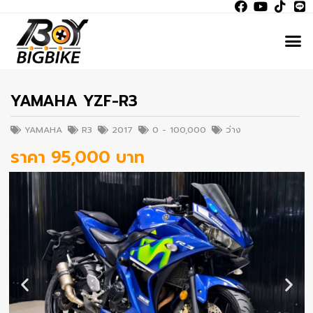
YAMAHA YZF-R3
YAMAHA
R3
2017
0 - 100,000
ว่าง
ราคา 95,000 บาท