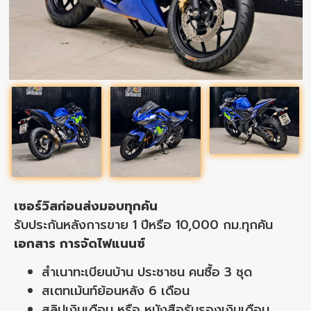
เซอร์วิสก่อนส่งมอบทุกคัน
รับประกันหลังการขาย 1 ปีหรือ 10,000 กม.ทุกคัน
เอกสาร การจัดไฟแนนซ์
สำเนาทะเบียนบ้าน ประชาชน คนซื้อ 3 ชุด
สเตทเม้นท์ย้อนหลัง 6 เดือน
สลิปเงินเดือน หรือ หนังสือรับรองเงินเดือน