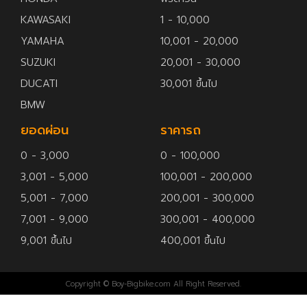
KAWASAKI
1 - 10,000
YAMAHA
10,001 - 20,000
SUZUKI
20,001 - 30,000
DUCATI
30,001 ขึ้นไป
BMW
ยอดผ่อน
ราคารถ
0 - 3,000
0 - 100,000
3,001 - 5,000
100,001 - 200,000
5,001 - 7,000
200,001 - 300,000
7,001 - 9,000
300,001 - 400,000
9,001 ขึ้นไป
400,001 ขึ้นไป
Copyright © Boy-Bigbike.com All Right Reserved.