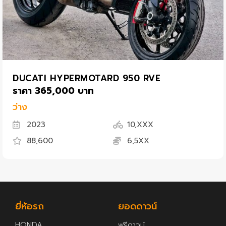
DUCATI HYPERMOTARD 950 RVE
ราคา 365,000 บาท
ว่าง
2023
10,XXX
88,600
6,5XX
ยี่ห้อรถ
ยอดดาวน์
HONDA
ฟรีดาวน์