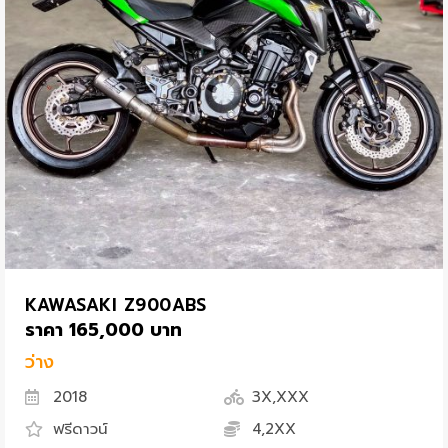
KAWASAKI Z900ABS
ราคา 165,000 บาท
ว่าง
2018
3X,XXX
ฟรีดาวน์
4,2XX