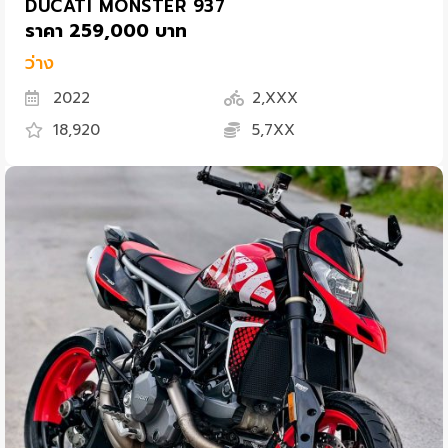
DUCATI MONSTER 937
ราคา 259,000 บาท
ว่าง
2022
2,XXX
18,920
5,7XX