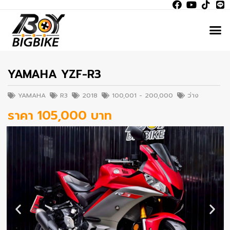
YAMAHA YZF-R3
YAMAHA
R3
2018
100,001 - 200,000
ว่าง
ราคา 105,000 บาท