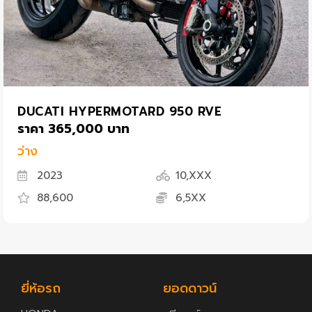
DUCATI HYPERMOTARD 950 RVE
ราคา 365,000 บาท
ว่าง
2023
10,XXX
88,600
6,5XX
ยี่ห้อรถ
ยอดดาวน์