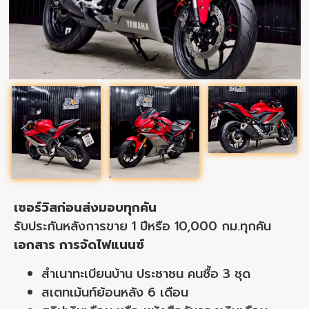
เซอร์วิสก่อนส่งมอบทุกคัน
รับประกันหลังการขาย 1 ปีหรือ 10,000 กม.ทุกคัน
เอกสาร การจัดไฟแนนซ์
สำเนาทะเบียนบ้าน ประชาชน คนซื้อ 3 ชุด
สเตทเม้นท์ย้อนหลัง 6 เดือน