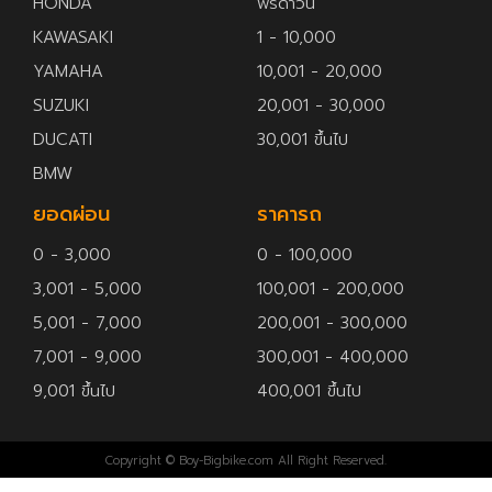
HONDA
ฟรีดาวน์
KAWASAKI
1 - 10,000
YAMAHA
10,001 - 20,000
SUZUKI
20,001 - 30,000
DUCATI
30,001 ขึ้นไป
BMW
ยอดผ่อน
ราคารถ
0 - 3,000
0 - 100,000
3,001 - 5,000
100,001 - 200,000
5,001 - 7,000
200,001 - 300,000
7,001 - 9,000
300,001 - 400,000
9,001 ขึ้นไป
400,001 ขึ้นไป
Copyright © Boy-Bigbike.com All Right Reserved.