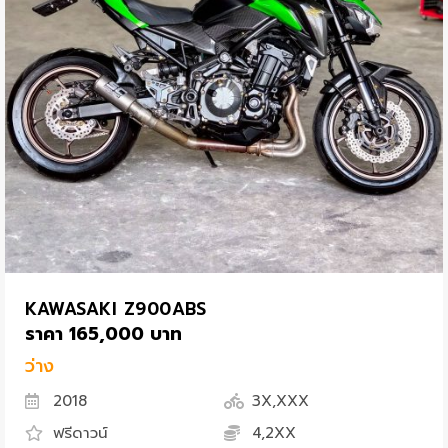
KAWASAKI Z900ABS
ราคา 165,000 บาท
ว่าง
2018
3X,XXX
ฟรีดาวน์
4,2XX