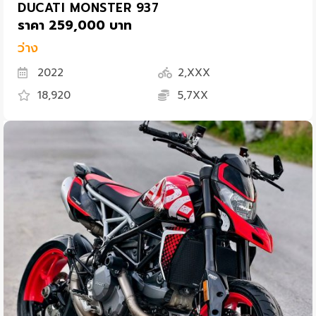
DUCATI MONSTER 937
ราคา 259,000 บาท
ว่าง
2022
2,XXX
18,920
5,7XX