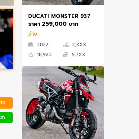
DUCATI MONSTER 937
ราคา 259,000 บาท
ว่าง
2022
2,XXX
18,920
5,7XX
13
cm