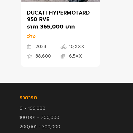
DUCATI HYPERMOTARD
950 RVE
ราคา 365,000 บาท
ว่าง
2023
10,XXX
88,600
6,5XX
ราคารถ
0 - 100,000
100,001 - 200,000
200,001 - 300,000