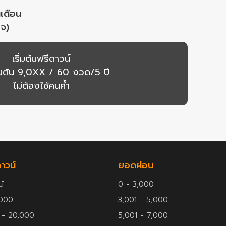
นเดือน
ิจ)
เริ่มต้นฟรีดาวน์
ิ่มต้น 9,0XX / 60 งวด/5 ปี
ไม่ต้องใช้คนค้ำ
าวน์
ยอดผ่อน
น์
0 - 3,000
,000
3,001 - 5,000
 - 20,000
5,001 - 7,000