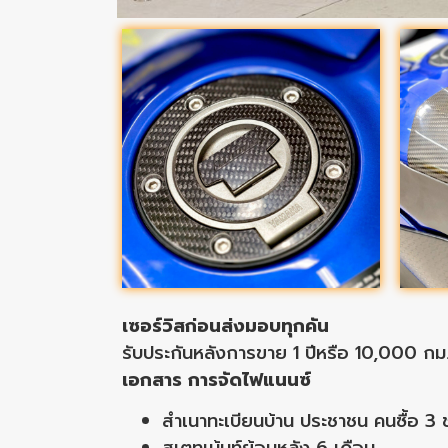
เซอร์วิสก่อนส่งมอบทุกคัน
รับประกันหลังการขาย 1 ปีหรือ 10,000 กม.
เอกสาร การจัดไฟแนนซ์
สำเนาทะเบียนบ้าน ประชาชน คนซื้อ 3 