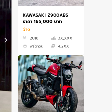
KAWASAKI Z900ABS
ราคา 165,000 บาท
ว่าง
2018
3X,XXX
ฟรีดาวน์
4,2XX