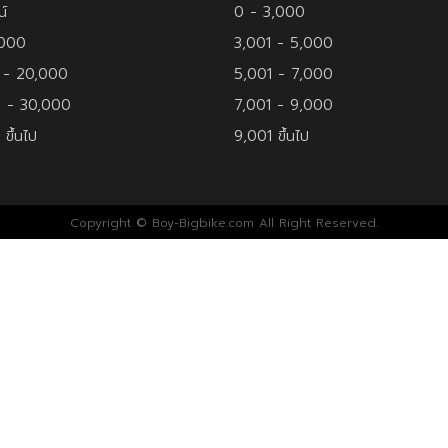
น์
0 - 3,000
,000
3,001 - 5,000
 - 20,000
5,001 - 7,000
1 - 30,000
7,001 - 9,000
ขึ้นไป
9,001 ขึ้นไป
Copyright © Boy-Bigbike.com All Right Reserved.