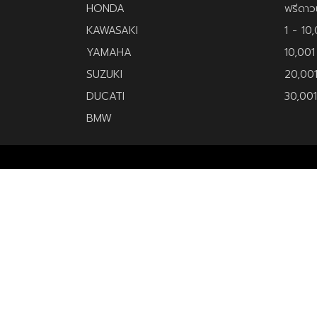
HONDA
ฟรีดาว
KAWASAKI
1 - 10
YAMAHA
10,001
SUZUKI
20,00
DUCATI
30,001 
BMW