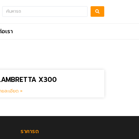
ต่อเรา
LAMBRETTA X300
ายละเอียด »
ราคารถ