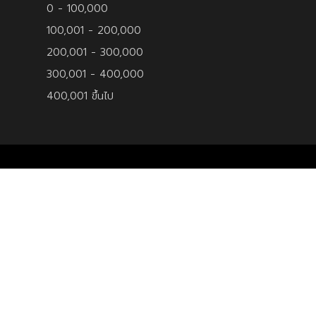
0 - 100,000
100,001 - 200,000
200,001 - 300,000
300,001 - 400,000
400,001 ขึ้นไป