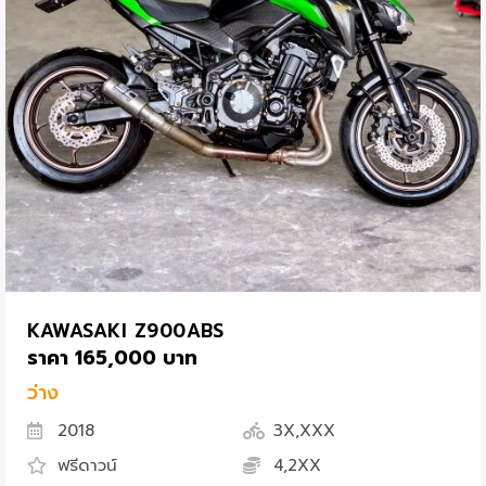
KAWASAKI Z900ABS
ราคา 165,000 บาท
ว่าง
2018
3X,XXX
ฟรีดาวน์
4,2XX