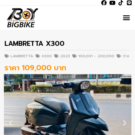
LAMBRETTA X300
LAMBRETTA
X300
2023
100,001 - 200,000
ว่าง
ราคา 109,000 บาท