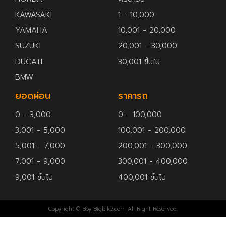
KAWASAKI
1 - 10,000
YAMAHA
10,001 - 20,000
SUZUKI
20,001 - 30,000
DUCATI
30,001 ขึ้นไป
BMW
ยอดผ่อน
ราคารถ
0 - 3,000
0 - 100,000
3,001 - 5,000
100,001 - 200,000
5,001 - 7,000
200,001 - 300,000
7,001 - 9,000
300,001 - 400,000
9,001 ขึ้นไป
400,001 ขึ้นไป
Copyright © Boy-Bigbike.com All Right Reserved.