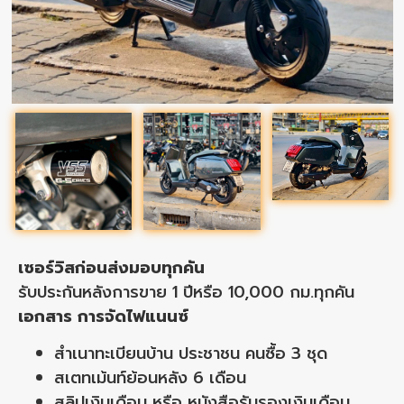
เซอร์วิสก่อนส่งมอบทุกคัน
รับประกันหลังการขาย 1 ปีหรือ 10,000 กม.ทุกคัน
เอกสาร การจัดไฟแนนซ์
สำเนาทะเบียนบ้าน ประชาชน คนซื้อ 3 ชุด
สเตทเม้นท์ย้อนหลัง 6 เดือน
สลิปเงินเดือน หรือ หนังสือรับรองเงินเดือน