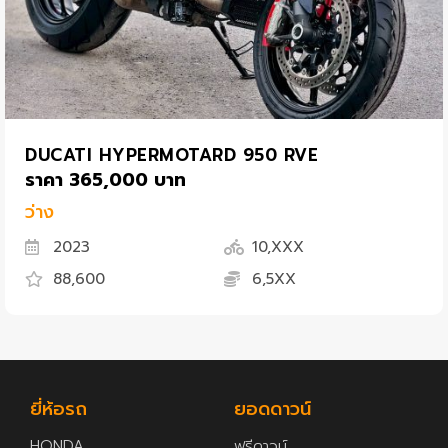
DUCATI HYPERMOTARD 950 RVE
ราคา 365,000 บาท
ว่าง
2023
10,XXX
88,600
6,5XX
ยี่ห้อรถ
ยอดดาวน์
HONDA
ฟรีดาวน์