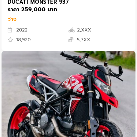
DUCATI MONSTER 937
ราคา 259,000 บาท
ว่าง
2022
2,XXX
18,920
5,7XX